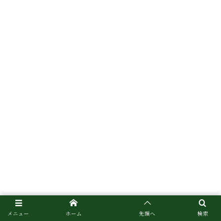
メニュー
ホーム
先頭へ
検索